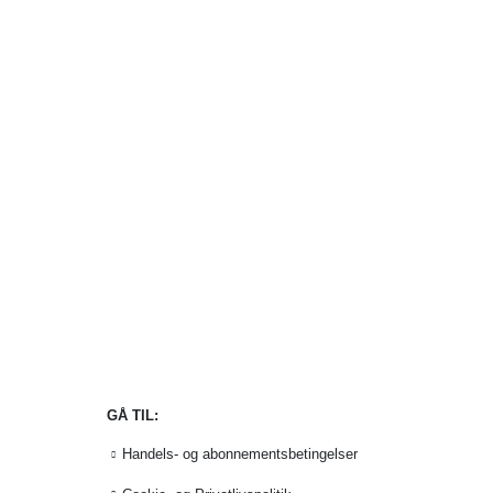
GÅ TIL:
Handels- og abonnementsbetingelser