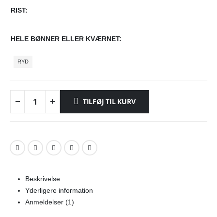
RIST
HELE BØNNER ELLER KVÆRNET
RYD
TILFØJ TIL KURV
Beskrivelse
Yderligere information
Anmeldelser (1)