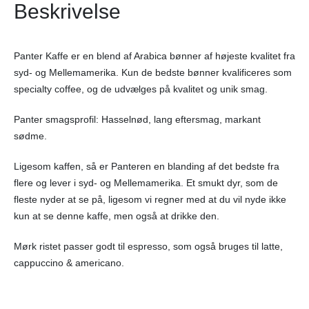
Beskrivelse
Panter Kaffe er en blend af Arabica bønner af højeste kvalitet fra
syd- og Mellemamerika. Kun de bedste bønner kvalificeres som
specialty coffee, og de udvælges på kvalitet og unik smag.
Panter smagsprofil: Hasselnød, lang eftersmag, markant
sødme.
Ligesom kaffen, så er Panteren en blanding af det bedste fra
flere og lever i syd- og Mellemamerika. Et smukt dyr, som de
fleste nyder at se på, ligesom vi regner med at du vil nyde ikke
kun at se denne kaffe, men også at drikke den.
Mørk ristet passer godt til espresso, som også bruges til latte,
cappuccino & americano.