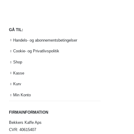
GÅ TIL:
Handels- og abonnementsbetingelser
Cookie- og Privatlivspolitik
Shop
Kasse
Kurv
Min Konto
FIRMAINFORMATION
Bekkers Kaffe Aps
CVR: 40615407