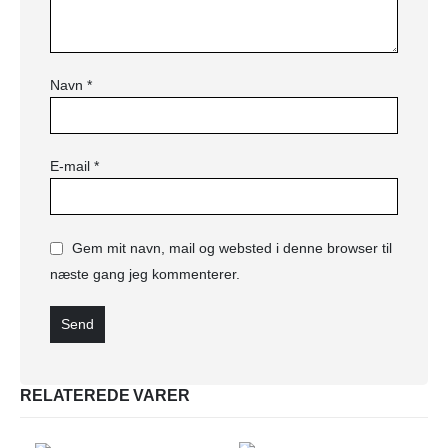
Navn
*
E-mail
*
Gem mit navn, mail og websted i denne browser til
næste gang jeg kommenterer.
RELATEREDE VARER