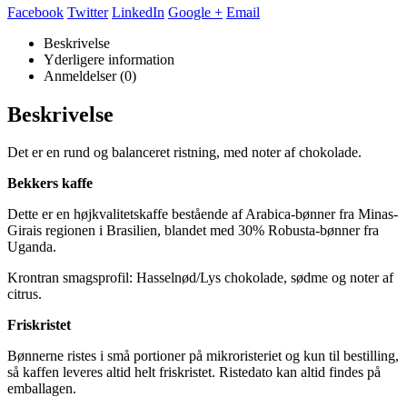
Facebook
Twitter
LinkedIn
Google +
Email
Beskrivelse
Yderligere information
Anmeldelser (0)
Beskrivelse
Det er en rund og balanceret ristning, med noter af chokolade.
Bekkers kaffe
Dette er en højkvalitetskaffe bestående af Arabica-bønner fra Minas-
Girais regionen i Brasilien, blandet med 30% Robusta-bønner fra
Uganda.
Krontran smagsprofil: Hasselnød/Lys chokolade, sødme og noter af
citrus.
Friskristet
Bønnerne ristes i små portioner på mikroristeriet og kun til bestilling,
så kaffen leveres altid helt friskristet. Ristedato kan altid findes på
emballagen.