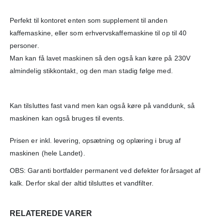
Perfekt til kontoret enten som supplement til anden
kaffemaskine, eller som erhvervskaffemaskine til op til 40
personer.
Man kan få lavet maskinen så den også kan køre på 230V
almindelig stikkontakt, og den man stadig følge med.
Kan tilsluttes fast vand men kan også køre på vanddunk, så
maskinen kan også bruges til events.
Prisen er inkl. levering, opsætning og oplæring i brug af
maskinen (hele Landet).
OBS: Garanti bortfalder permanent ved defekter forårsaget af
kalk. Derfor skal der altid tilsluttes et vandfilter.
RELATEREDE VARER